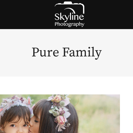
Pure Family