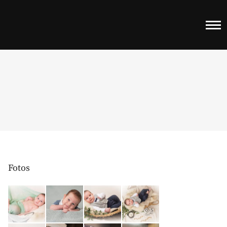
Fotos