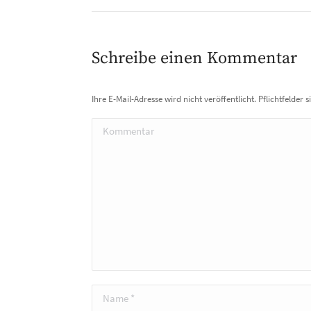
Album:
Schreibe einen Kommentar
Ihre E-Mail-Adresse wird nicht veröffentlicht. Pflichtfelder 
Kommentar
Name *