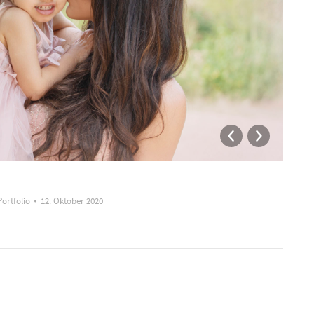
Ma
Portfolio
12. Oktober 2020