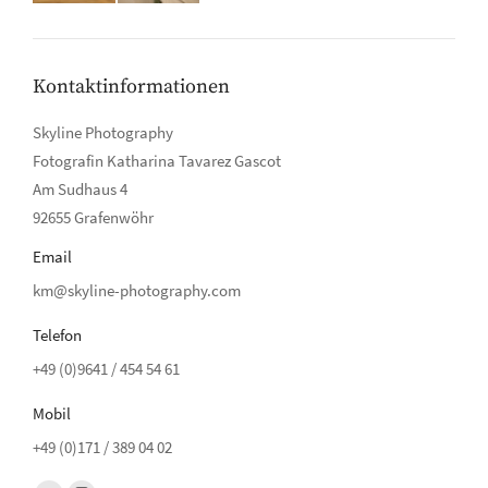
Kontaktinformationen
Skyline Photography
Fotografin Katharina Tavarez Gascot
Am Sudhaus 4
92655 Grafenwöhr
Email
km@skyline-photography.com
Telefon
+49 (0)9641 / 454 54 61
Mobil
+49 (0)171 / 389 04 02