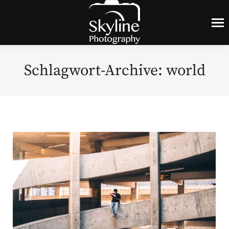
Schlagwort-Archive:
world