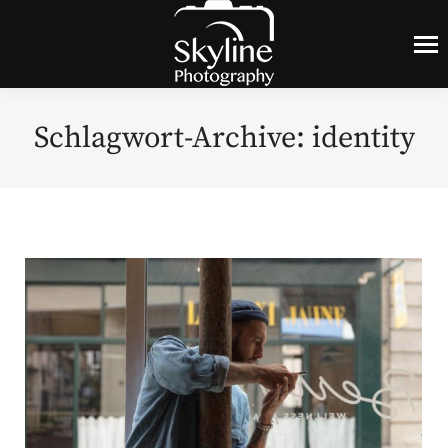
Schlagwort-Archive:
identity