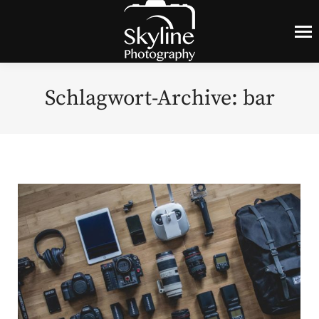
Schlagwort-Archive:
bar